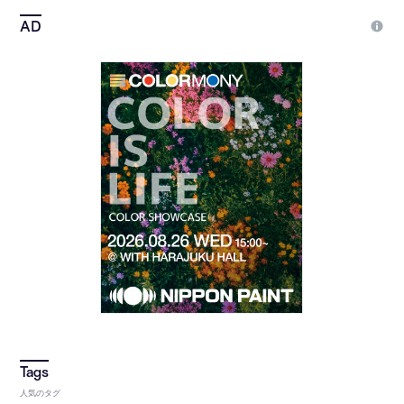
人気のタグ