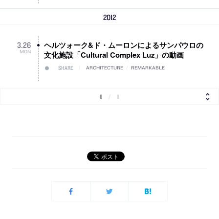
2012
ヘルツォーク&ド・ムーロンによるサンパウロの
3
.
26
MON
文化施設「Cultural Complex Luz」の動画
SHARE
ARCHITECTURE
/
REMARKABLE
1
/
1