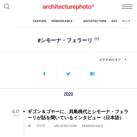
#シモーナ・フェラーリ
(1)
おすすめのタグ
2020
ギゴン＆ゴヤーに、貝島桃代とシモーナ・フェラ
6
.
17
WED
ーリが話を聞いているインタビュー（日本語）
SHARE
ARCHITECTURE
/
REMARKABLE