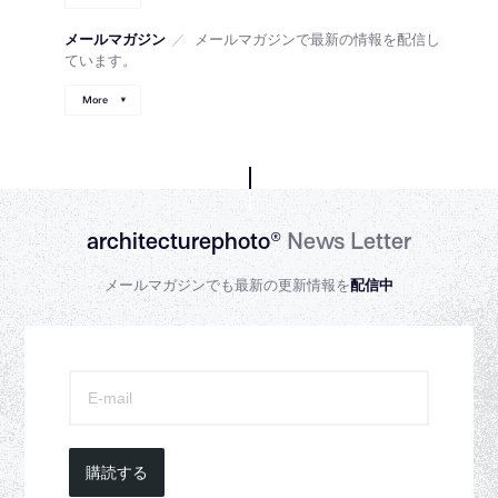
メールマガジン
／
メールマガジンで最新の情報を配信し
ています。
More
architecturephoto®
News Letter
メールマガジンでも最新の更新情報を
配信中
購読する