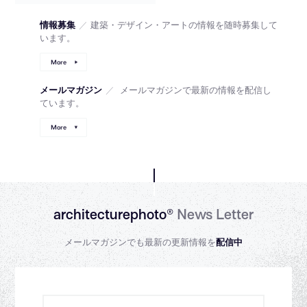
情報募集
／
建築・デザイン・アートの情報を随時募集して
います。
More
メールマガジン
／
メールマガジンで最新の情報を配信し
ています。
More
architecturephoto®
News Letter
メールマガジンでも最新の更新情報を
配信中