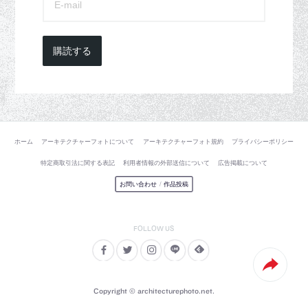
購読する
ホーム
アーキテクチャーフォトについて
アーキテクチャーフォト規約
プライバシーポリシー
特定商取引法に関する表記
利用者情報の外部送信について
広告掲載について
お問い合わせ
/
作品投稿
Copyright © architecturephoto.net.