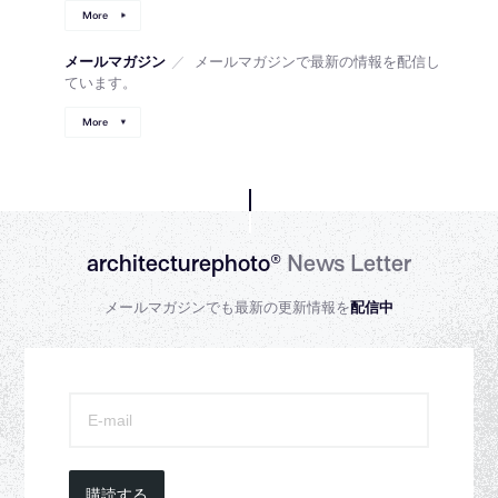
More
メールマガジン
／
メールマガジンで最新の情報を配信し
ています。
More
architecturephoto®
News Letter
メールマガジンでも最新の更新情報を
配信中
購読する