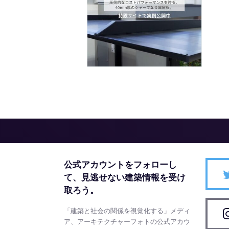
公式アカウントをフォローし
て、
見逃せない建築情報を受け
取ろう。
「建築と社会の関係を視覚化する」メディ
ア、アーキテクチャーフォトの公式アカウ