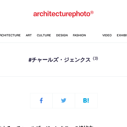
(3)
#チャールズ・ジェンクス