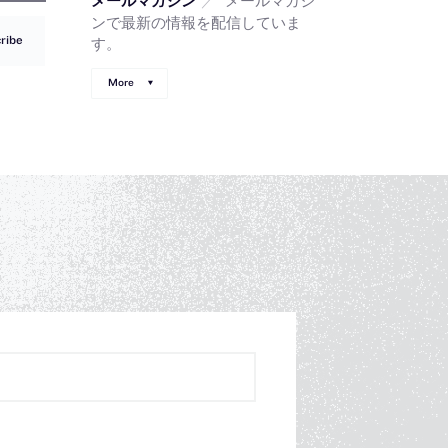
メールマガジン
ンで最新の情報を配信していま
ribe
す。
More