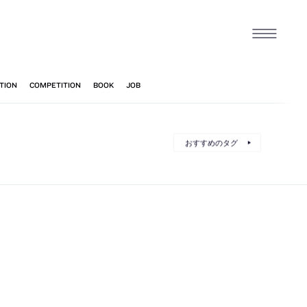
おすすめのタグ