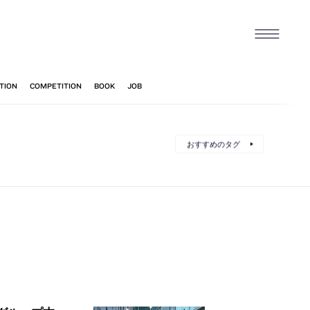
おすすめのタグ