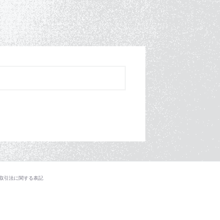
取引法に関する表記