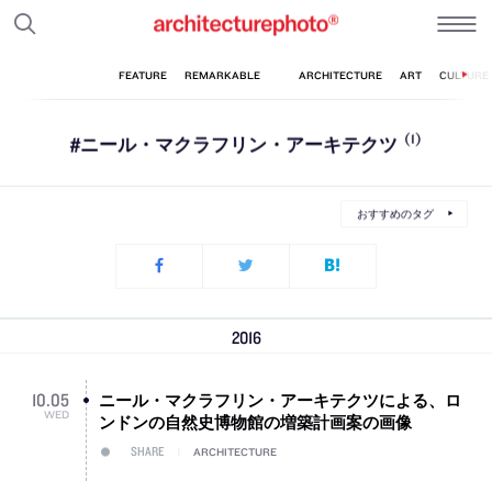
#ニール・マクラフリン・アーキテクツ
(1)
おすすめのタグ
2016
ニール・マクラフリン・アーキテクツによる、ロ
10
.
05
WED
ンドンの自然史博物館の増築計画案の画像
SHARE
ARCHITECTURE