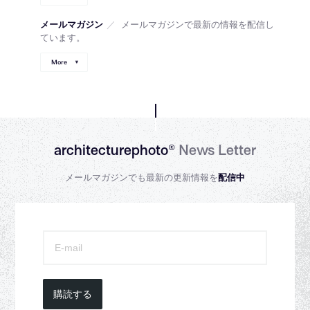
メールマガジン
／
メールマガジンで最新の情報を配信し
ています。
More
architecturephoto®
News Letter
メールマガジンでも最新の更新情報を
配信中
購読する