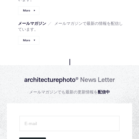
More
メールマガジン
／
メールマガジンで最新の情報を配信し
ています。
More
architecturephoto®
News Letter
メールマガジンでも最新の更新情報を
配信中