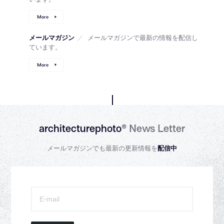
More
メールマガジン
／
メールマガジンで最新の情報を配信し
ています。
More
architecturephoto®
News Letter
メールマガジンでも最新の更新情報を
配信中