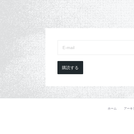
購読する
ホーム
アーキ