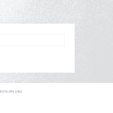
取引法に関する表記