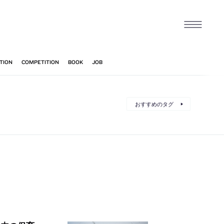
おすすめのタグ