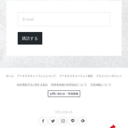
購読する
ホーム
アーキテクチャーフォトについて
アーキテクチャーフォト規約
プライバシーポリシー
特定商取引法に関する表記
利用者情報の外部送信について
広告掲載について
お問い合わせ
/
作品投稿