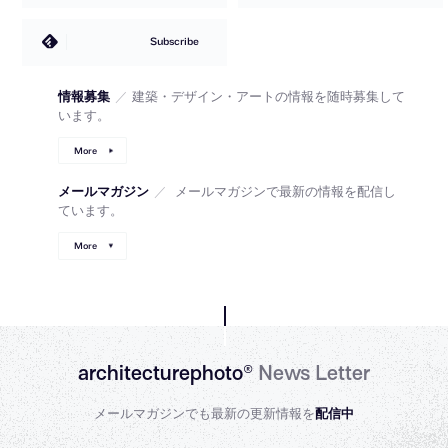
Subscribe
情報募集
／
建築・デザイン・アートの情報を随時募集して
います。
More
メールマガジン
／
メールマガジンで最新の情報を配信し
ています。
More
architecturephoto®
News Letter
メールマガジンでも最新の更新情報を
配信中