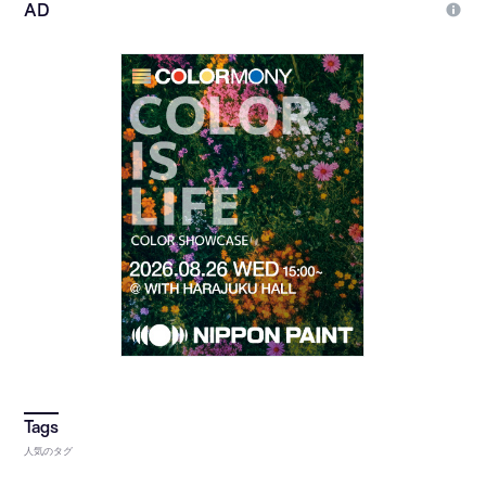
人気のタグ