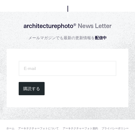
architecturephoto®
News Letter
メールマガジンでも最新の更新情報を
配信中
購読する
ホーム
アーキテクチャーフォトについて
アーキテクチャーフォト規約
プライバシーポリシー