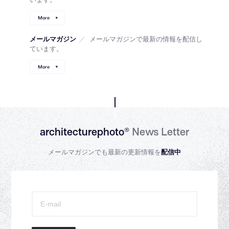
More
メールマガジン
／
メールマガジンで最新の情報を配信し
ています。
More
architecturephoto®
News Letter
メールマガジンでも最新の更新情報を
配信中