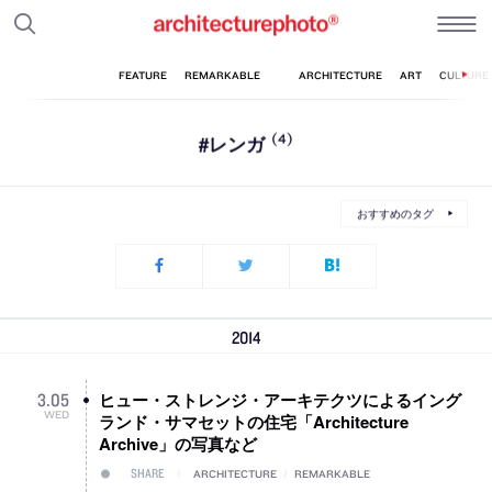
#レンガ
(4)
おすすめのタグ
2014
ヒュー・ストレンジ・アーキテクツによるイング
3
.
05
WED
ランド・サマセットの住宅「Architecture
Archive」の写真など
SHARE
ARCHITECTURE
/
REMARKABLE