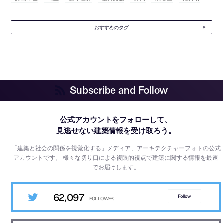
おすすめのタグ
Subscribe and Follow
公式アカウントをフォローして、
見逃せない建築情報を受け取ろう。
「建築と社会の関係を視覚化する」メディア、アーキテクチャーフォトの公式
アカウントです。
様々な切り口による複眼的視点で建築に関する情報を最速
でお届けします。
62,097
Follow