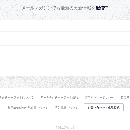
メールマガジンでも最新の更新情報を
配信中
テクチャーフォトについて
アーキテクチャーフォト規約
プライバシーポリシー
特定商
利用者情報の外部送信について
広告掲載について
お問い合わせ
/
作品投稿