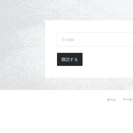
購読する
ホーム
アーキ