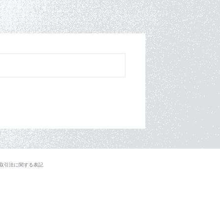
取引法に関する表記