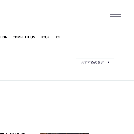
おすすめのタグ