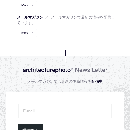
More
メールマガジン
／
メールマガジンで最新の情報を配信し
ています。
More
architecturephoto®
News Letter
メールマガジンでも最新の更新情報を
配信中