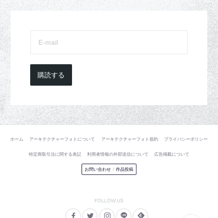
購読する
ホーム
アーキテクチャーフォトについて
アーキテクチャーフォト規約
プライバシーポリシー
特定商取引法に関する表記
利用者情報の外部送信について
広告掲載について
お問い合わせ
/
作品投稿