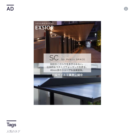
人気のタグ