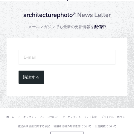
architecturephoto®
News Letter
メールマガジンでも最新の更新情報を
配信中
購読する
ホーム
アーキテクチャーフォトについて
アーキテクチャーフォト規約
プライバシーポリシー
特定商取引法に関する表記
利用者情報の外部送信について
広告掲載について