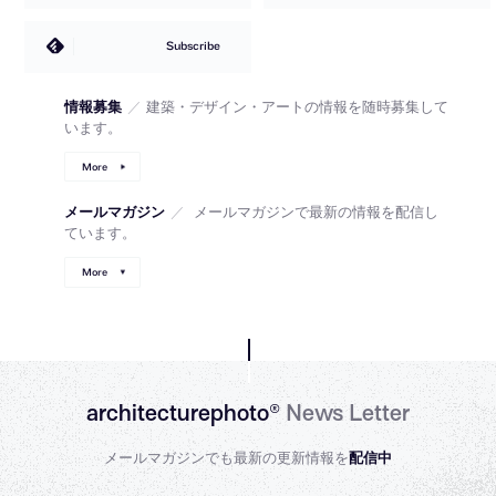
Subscribe
情報募集
／
建築・デザイン・アートの情報を随時募集して
います。
More
メールマガジン
／
メールマガジンで最新の情報を配信し
ています。
More
architecturephoto®
News Letter
メールマガジンでも最新の更新情報を
配信中