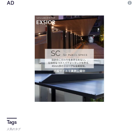
人気のタグ