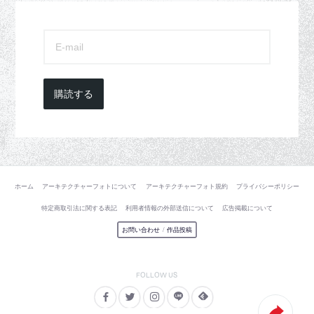
購読する
ホーム
アーキテクチャーフォトについて
アーキテクチャーフォト規約
プライバシーポリシー
特定商取引法に関する表記
利用者情報の外部送信について
広告掲載について
お問い合わせ
/
作品投稿