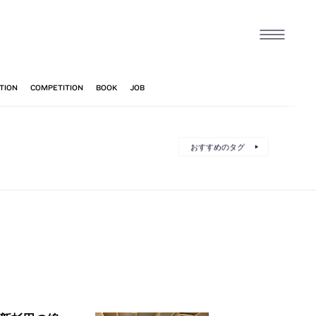
おすすめのタグ