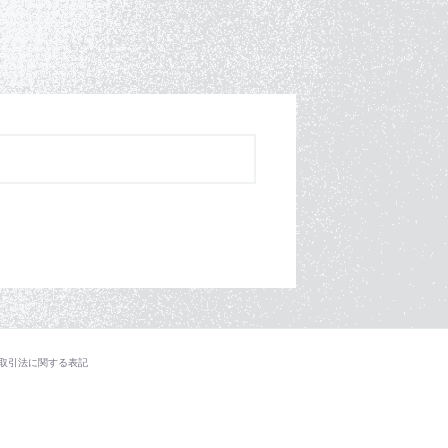
取引法に関する表記