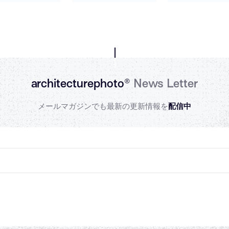
architecturephoto®
News Letter
メールマガジンでも最新の更新情報を
配信中