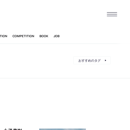
おすすめのタグ