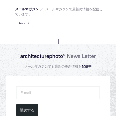
メールマガジン
／
メールマガジンで最新の情報を配信し
ています。
More
architecturephoto®
News Letter
メールマガジンでも最新の更新情報を
配信中
購読する