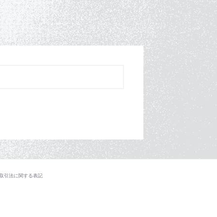
取引法に関する表記