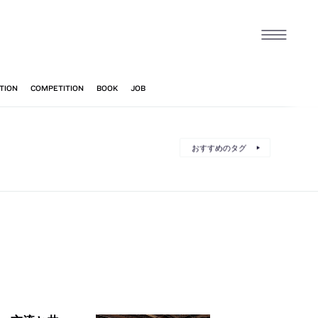
おすすめのタグ