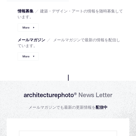
情報募集
／
建築・デザイン・アートの情報を随時募集して
います。
More
メールマガジン
／
メールマガジンで最新の情報を配信し
ています。
More
architecturephoto®
News Letter
メールマガジンでも最新の更新情報を
配信中