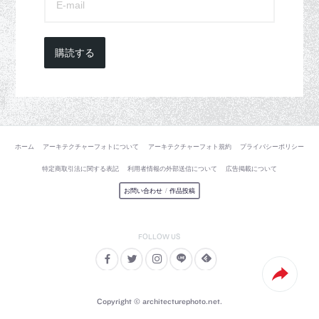
購読する
ホーム
アーキテクチャーフォトについて
アーキテクチャーフォト規約
プライバシーポリシー
特定商取引法に関する表記
利用者情報の外部送信について
広告掲載について
お問い合わせ
/
作品投稿
Copyright © architecturephoto.net.