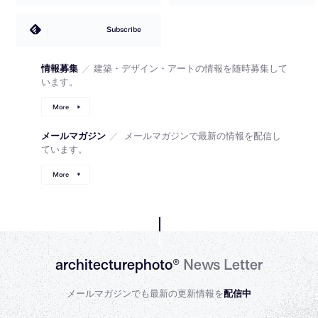
Subscribe
情報募集
／
建築・デザイン・アートの情報を随時募集して
います。
More
メールマガジン
／
メールマガジンで最新の情報を配信し
ています。
More
architecturephoto®
News Letter
メールマガジンでも最新の更新情報を
配信中