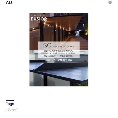
人気のタグ