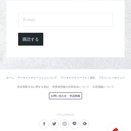
購読する
ホーム
アーキテクチャーフォトについて
アーキテクチャーフォト規約
プライバシーポリシー
特定商取引法に関する表記
利用者情報の外部送信について
広告掲載について
お問い合わせ
/
作品投稿