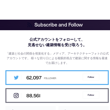
Subscribe and Follow
公式アカウントをフォローして、
見逃せない建築情報を受け取ろう。
「建築と社会の関係を視覚化する」メディア、アーキテクチャーフォトの公式
アカウントです。
様々な切り口による複眼的視点で建築に関する情報を最速
でお届けします。
62,097
Follow
88,561
Follow