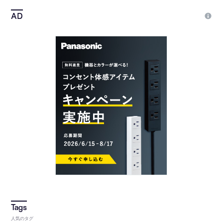
人気のタグ