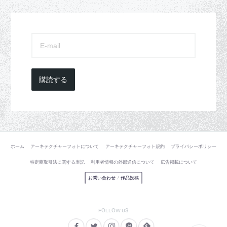
購読する
ホーム
アーキテクチャーフォトについて
アーキテクチャーフォト規約
プライバシーポリシー
特定商取引法に関する表記
利用者情報の外部送信について
広告掲載について
お問い合わせ
/
作品投稿