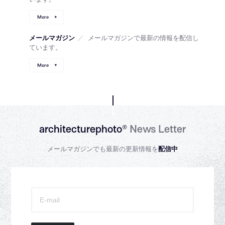
More
メールマガジン
／
メールマガジンで最新の情報を配信し
ています。
More
architecturephoto®
News Letter
メールマガジンでも最新の更新情報を
配信中