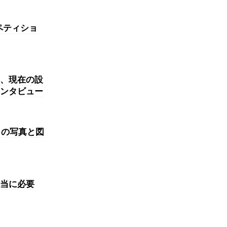
ペティショ
、現在の設
ンタビュー
」の写真と図
当に必要