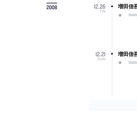
増田信
12
.
26
2008
FRI
SHAR
増田信
12
.
21
SUN
SHAR