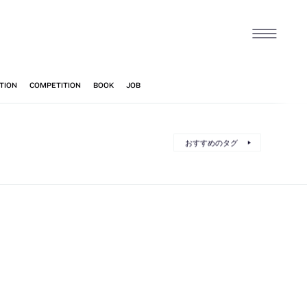
おすすめのタグ