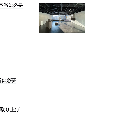
本当に必要
当に必要
取り上げ