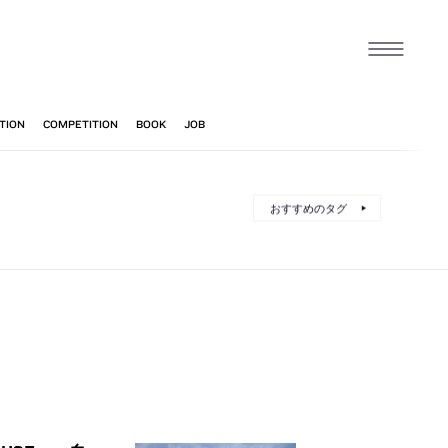
おすすめのタグ