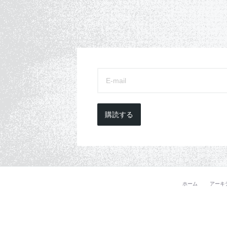
購読する
ホーム
アーキ