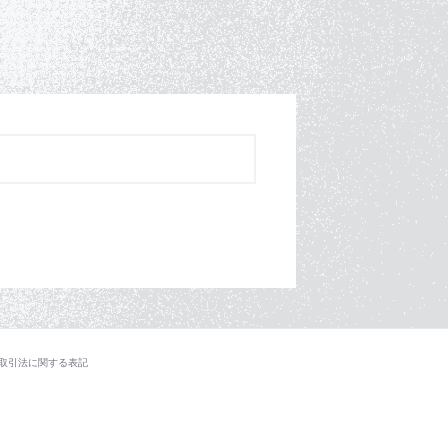
取引法に関する表記