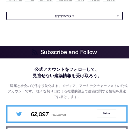
おすすめのタグ
Subscribe and Follow
公式アカウントをフォローして、
見逃せない建築情報を受け取ろう。
「建築と社会の関係を視覚化する」メディア、アーキテクチャーフォトの公式
アカウントです。
様々な切り口による複眼的視点で建築に関する情報を最速
でお届けします。
62,097
Follow