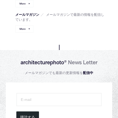
More
メールマガジン
／
メールマガジンで最新の情報を配信し
ています。
More
architecturephoto®
News Letter
メールマガジンでも最新の更新情報を
配信中
購読する