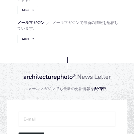
More
メールマガジン
／
メールマガジンで最新の情報を配信し
ています。
More
architecturephoto®
News Letter
メールマガジンでも最新の更新情報を
配信中