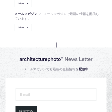
More
メールマガジン
／
メールマガジンで最新の情報を配信し
ています。
More
architecturephoto®
News Letter
メールマガジンでも最新の更新情報を
配信中
購読する