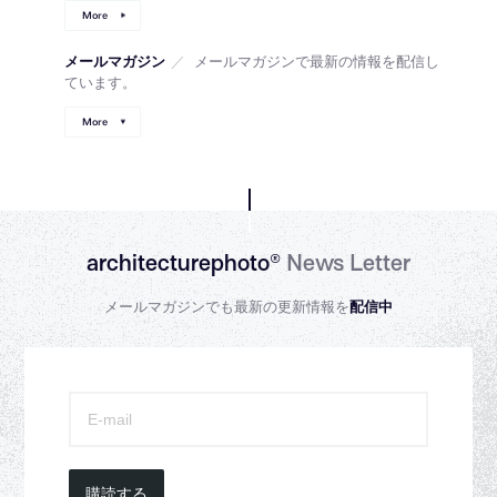
More
メールマガジン
／
メールマガジンで最新の情報を配信し
ています。
More
architecturephoto®
News Letter
メールマガジンでも最新の更新情報を
配信中
購読する