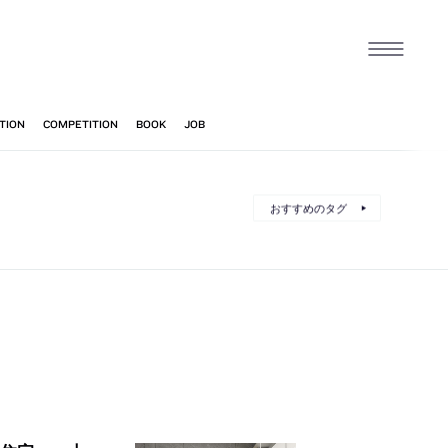
おすすめのタグ