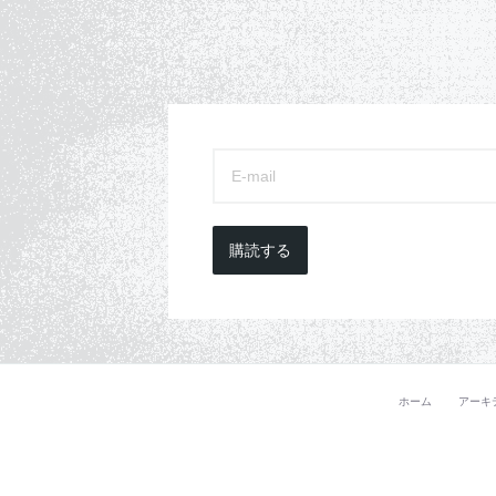
購読する
ホーム
アーキ