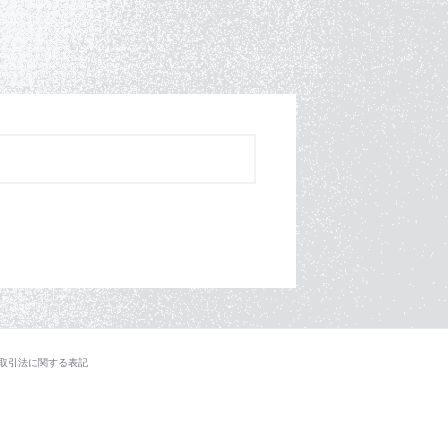
取引法に関する表記