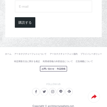
購読する
ホーム
アーキテクチャーフォトについて
アーキテクチャーフォト規約
プライバシーポリシー
特定商取引法に関する表記
利用者情報の外部送信について
広告掲載について
お問い合わせ
/
作品投稿
Copyright © architecturephoto.net.