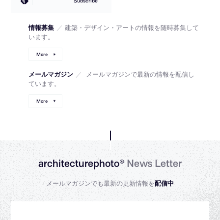
Subscribe
情報募集
／
建築・デザイン・アートの情報を随時募集して
います。
More
メールマガジン
／
メールマガジンで最新の情報を配信し
ています。
More
architecturephoto®
News Letter
メールマガジンでも最新の更新情報を
配信中