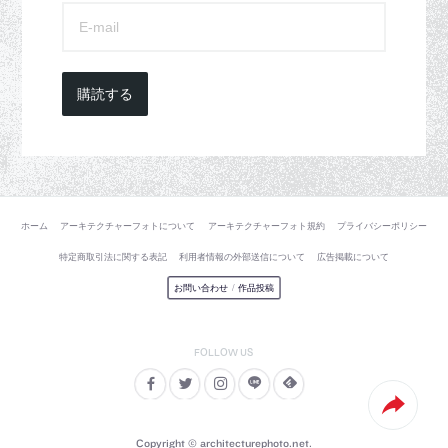
購読する
ホーム
アーキテクチャーフォトについて
アーキテクチャーフォト規約
プライバシーポリシー
特定商取引法に関する表記
利用者情報の外部送信について
広告掲載について
お問い合わせ
/
作品投稿
Copyright © architecturephoto.net.