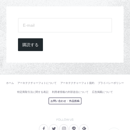
購読する
ホーム
アーキテクチャーフォトについて
アーキテクチャーフォト規約
プライバシーポリシー
特定商取引法に関する表記
利用者情報の外部送信について
広告掲載について
お問い合わせ
/
作品投稿