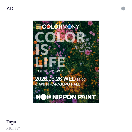
人気のタグ