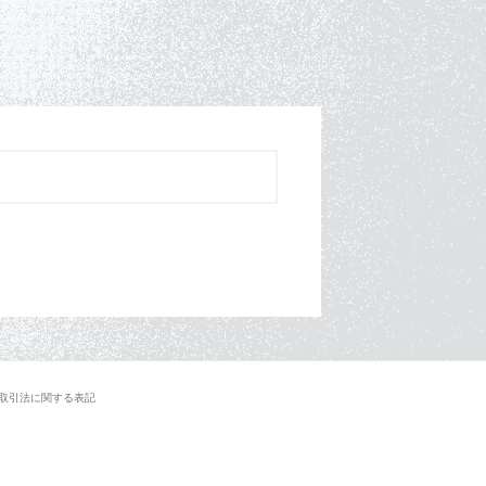
取引法に関する表記