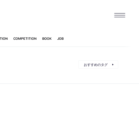
おすすめのタグ