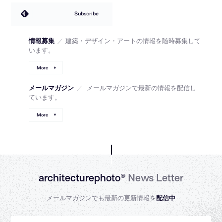
Subscribe
情報募集
／
建築・デザイン・アートの情報を随時募集して
います。
More
メールマガジン
／
メールマガジンで最新の情報を配信し
ています。
More
architecturephoto®
News Letter
メールマガジンでも最新の更新情報を
配信中