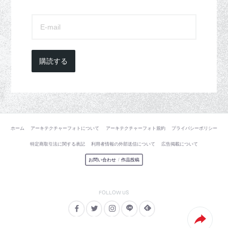
購読する
ホーム
アーキテクチャーフォトについて
アーキテクチャーフォト規約
プライバシーポリシー
特定商取引法に関する表記
利用者情報の外部送信について
広告掲載について
お問い合わせ
/
作品投稿