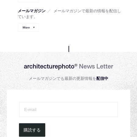
メールマガジン
／
メールマガジンで最新の情報を配信し
ています。
More
architecturephoto®
News Letter
メールマガジンでも最新の更新情報を
配信中
購読する