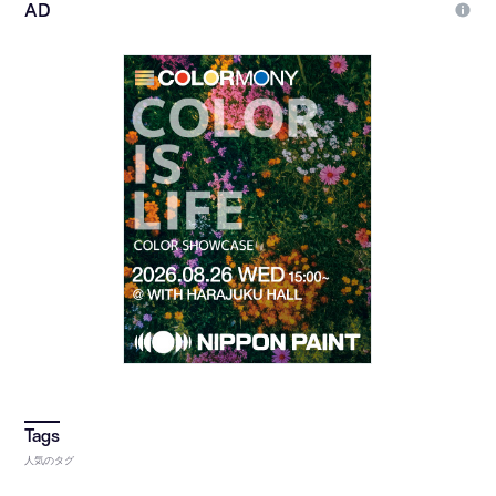
人気のタグ