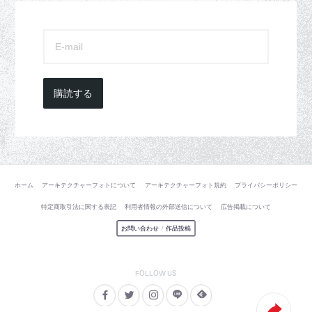
購読する
ホーム
アーキテクチャーフォトについて
アーキテクチャーフォト規約
プライバシーポリシー
特定商取引法に関する表記
利用者情報の外部送信について
広告掲載について
お問い合わせ
/
作品投稿