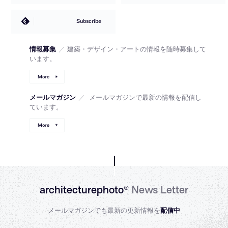
Subscribe
情報募集
／
建築・デザイン・アートの情報を随時募集して
います。
More
メールマガジン
／
メールマガジンで最新の情報を配信し
ています。
More
architecturephoto®
News Letter
メールマガジンでも最新の更新情報を
配信中