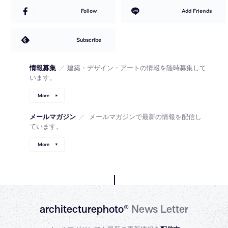
Follow
Add Friends
Subscribe
情報募集
／
建築・デザイン・アートの情報を随時募集して
います。
More
メールマガジン
／
メールマガジンで最新の情報を配信し
ています。
More
architecturephoto®
News Letter