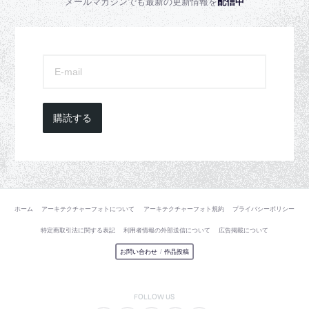
メールマガジンでも最新の更新情報を
配信中
購読する
ホーム
アーキテクチャーフォトについて
アーキテクチャーフォト規約
プライバシーポリシー
特定商取引法に関する表記
利用者情報の外部送信について
広告掲載について
お問い合わせ
/
作品投稿