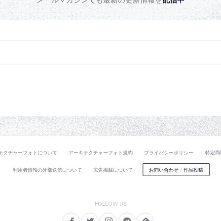
テクチャーフォトについて
アーキテクチャーフォト規約
プライバシーポリシー
特定商
利用者情報の外部送信について
広告掲載について
お問い合わせ
/
作品投稿