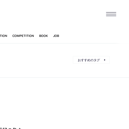
おすすめのタグ