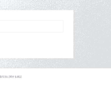
取引法に関する表記