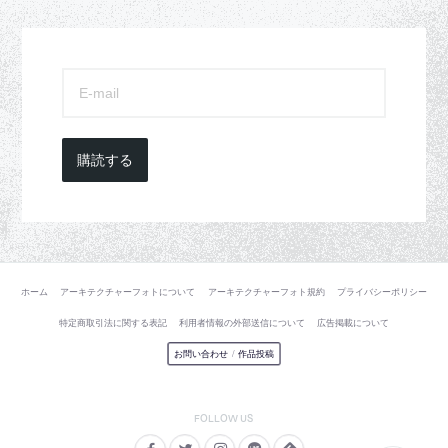
購読する
ホーム
アーキテクチャーフォトについて
アーキテクチャーフォト規約
プライバシーポリシー
特定商取引法に関する表記
利用者情報の外部送信について
広告掲載について
お問い合わせ
/
作品投稿