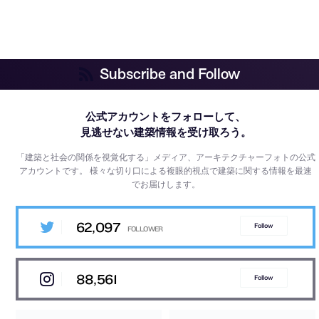
Subscribe and Follow
公式アカウントをフォローして、
見逃せない建築情報を受け取ろう。
「建築と社会の関係を視覚化する」メディア、アーキテクチャーフォトの公式
アカウントです。
様々な切り口による複眼的視点で建築に関する情報を最速
でお届けします。
62,097
Follow
88,561
Follow