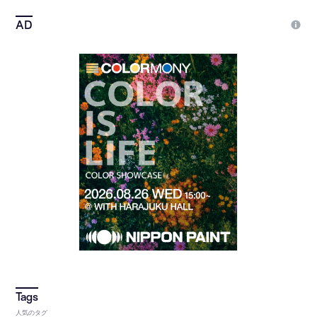
人気のタグ