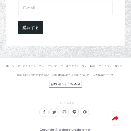
購読する
ホーム
アーキテクチャーフォトについて
アーキテクチャーフォト規約
プライバシーポリシー
特定商取引法に関する表記
利用者情報の外部送信について
広告掲載について
お問い合わせ
/
作品投稿
Copyright © architecturephoto.net.