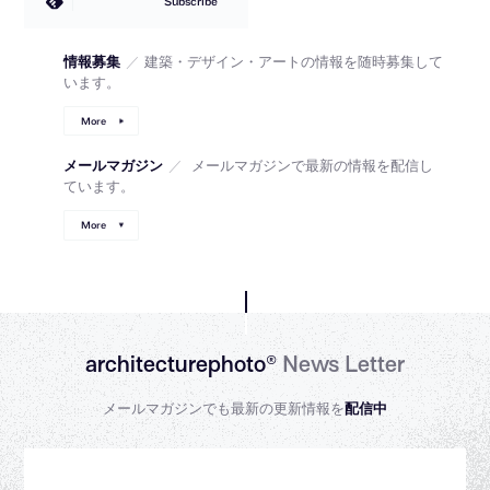
Subscribe
情報募集
／
建築・デザイン・アートの情報を随時募集して
います。
More
メールマガジン
／
メールマガジンで最新の情報を配信し
ています。
More
architecturephoto®
News Letter
メールマガジンでも最新の更新情報を
配信中