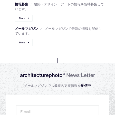
情報募集
／
建築・デザイン・アートの情報を随時募集して
います。
More
メールマガジン
／
メールマガジンで最新の情報を配信し
ています。
More
architecturephoto®
News Letter
メールマガジンでも最新の更新情報を
配信中