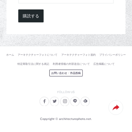
購読する
ホーム
アーキテクチャーフォトについて
アーキテクチャーフォト規約
プライバシーポリシー
特定商取引法に関する表記
利用者情報の外部送信について
広告掲載について
お問い合わせ
/
作品投稿
Copyright © architecturephoto.net.