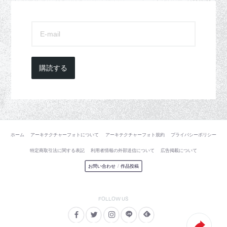
購読する
ホーム
アーキテクチャーフォトについて
アーキテクチャーフォト規約
プライバシーポリシー
特定商取引法に関する表記
利用者情報の外部送信について
広告掲載について
お問い合わせ
/
作品投稿