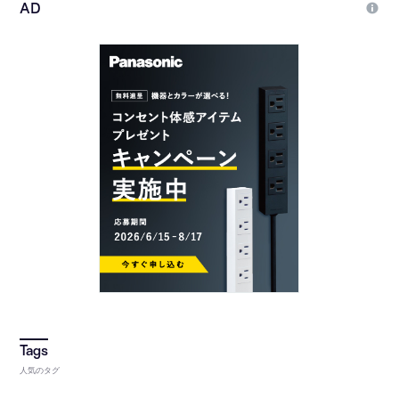
人気のタグ