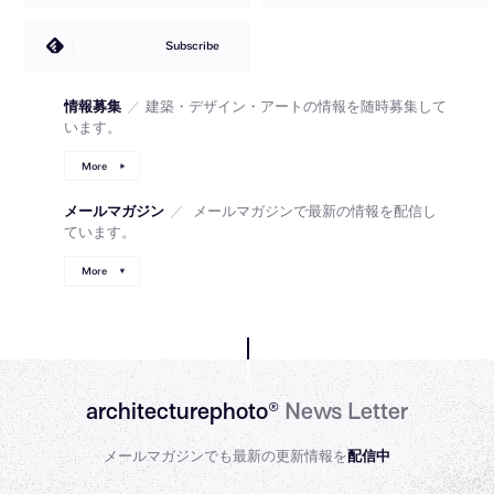
Subscribe
情報募集
／
建築・デザイン・アートの情報を随時募集して
います。
More
メールマガジン
／
メールマガジンで最新の情報を配信し
ています。
More
architecturephoto®
News Letter
メールマガジンでも最新の更新情報を
配信中