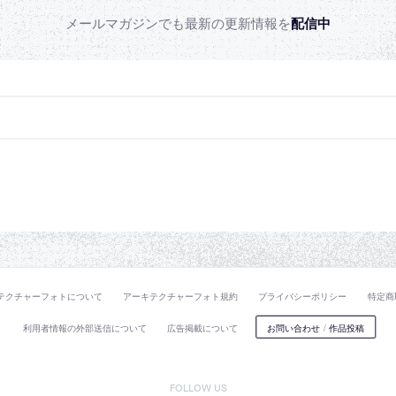
メールマガジンでも最新の更新情報を
配信中
テクチャーフォトについて
アーキテクチャーフォト規約
プライバシーポリシー
特定商
利用者情報の外部送信について
広告掲載について
お問い合わせ
/
作品投稿