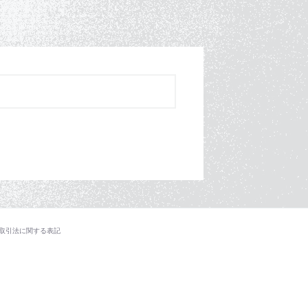
取引法に関する表記