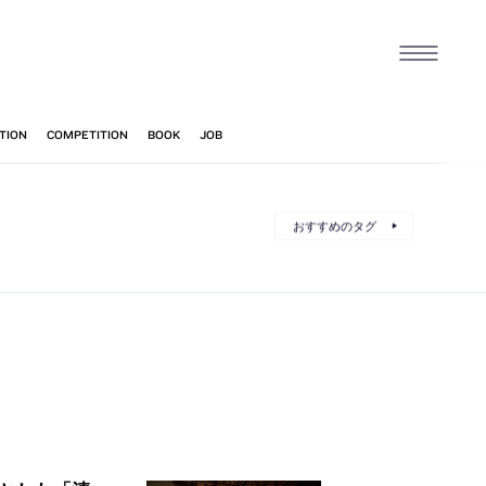
おすすめのタグ