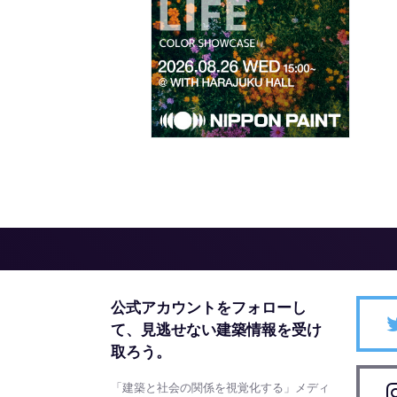
公式アカウントをフォローし
て、
見逃せない建築情報を受け
取ろう。
「建築と社会の関係を視覚化する」メディ