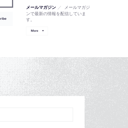
／
メールマガジ
メールマガジン
ンで最新の情報を配信していま
ribe
す。
More