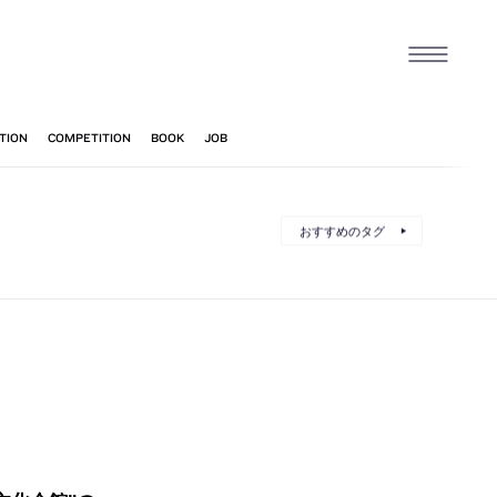
おすすめのタグ