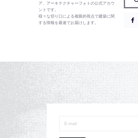
ア、アーキテクチャーフォトの公式アカウ
ントです。
様々な切り口による複眼的視点で建築に関
する情報を最速でお届けします。